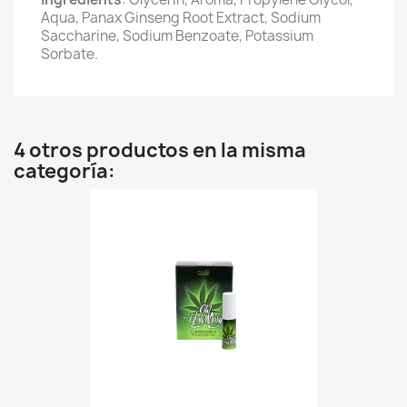
Aqua, Panax Ginseng Root Extract, Sodium
Saccharine, Sodium Benzoate, Potassium
Sorbate.
4 otros productos en la misma
categoría: