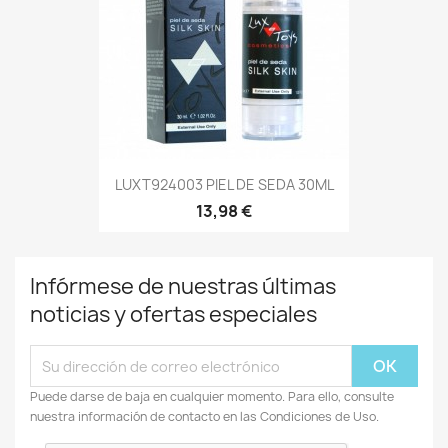
LUXT924003 PIEL DE SEDA 30ML
13,98 €
Infórmese de nuestras últimas
noticias y ofertas especiales
Puede darse de baja en cualquier momento. Para ello, consulte
nuestra información de contacto en las Condiciones de Uso.