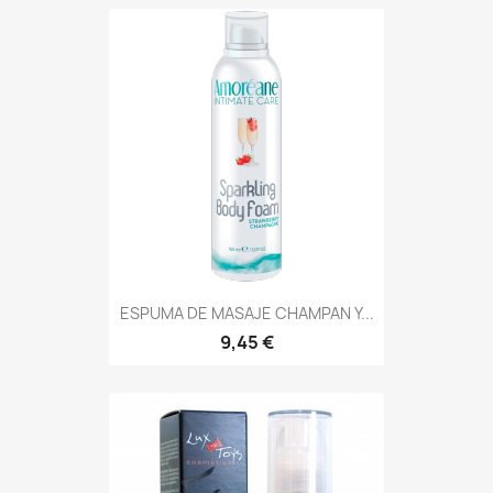
ESPUMA DE MASAJE CHAMPAN Y...
9,45 €