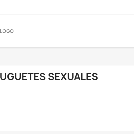
ÁLOGO
JUGUETES SEXUALES