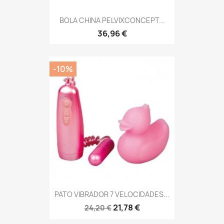
BOLA CHINA PELVIXCONCEPT...
36,96 €
-10%
PATO VIBRADOR 7 VELOCIDADES...
21,78 €
24,20 €