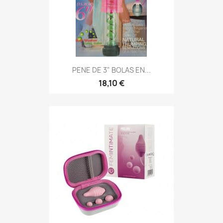
PENE DE 3" BOLAS EN...
18,10 €