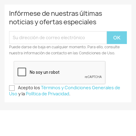
Infórmese de nuestras últimas
noticias y ofertas especiales
Puede darse de baja en cualquier momento. Para ello, consulte
nuestra información de contacto en las Condiciones de Uso.
Acepto los
Términos y Condiciones Generales de
Uso
y la
Política de Privacidad
.