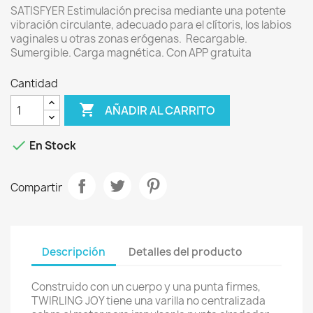
SATISFYER Estimulación precisa mediante una potente
vibración circulante, adecuado para el clítoris, los labios
vaginales u otras zonas erógenas. Recargable.
Sumergible. Carga magnética. Con APP gratuita
Cantidad

AÑADIR AL CARRITO

En Stock
Compartir
Descripción
Detalles del producto
Construido con un cuerpo y una punta firmes,
TWIRLING JOY tiene una varilla no centralizada