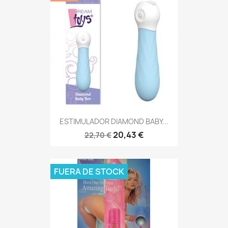
ESTIMULADOR DIAMOND BABY...
20,43 €
22,70 €
FUERA DE STOCK