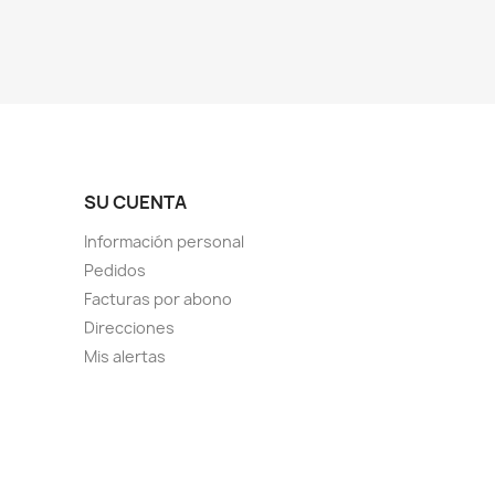
SU CUENTA
Información personal
Pedidos
Facturas por abono
Direcciones
Mis alertas