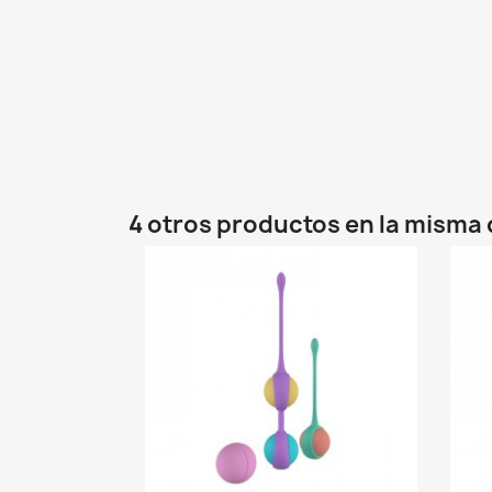
4 otros productos en la misma 