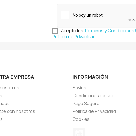
Acepto los
Términos y Condiciones
Política de Privacidad
.
TRA EMPRESA
INFORMACIÓN
 nosotros
Envíos
s
Condiciones de Uso
ades
Pago Seguro
cte con nosotros
Política de Privacidad
as
Cookies
YouTube