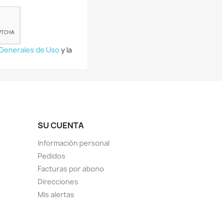
 Generales de Uso
y la
SU CUENTA
Información personal
Pedidos
Facturas por abono
Direcciones
Mis alertas