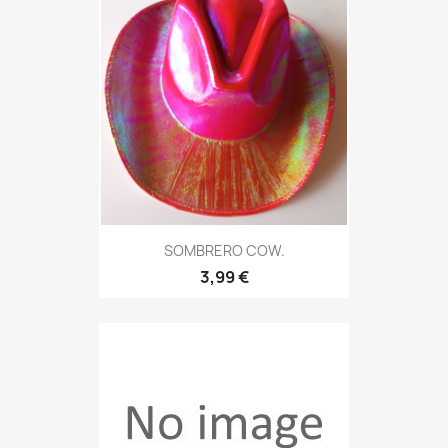
SOMBRERO COW.
3,99 €