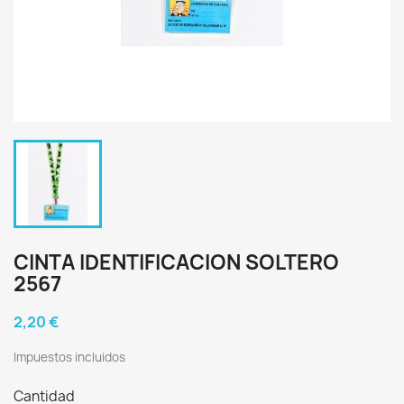
CINTA IDENTIFICACION SOLTERO
2567
2,20 €
Impuestos incluidos
Cantidad