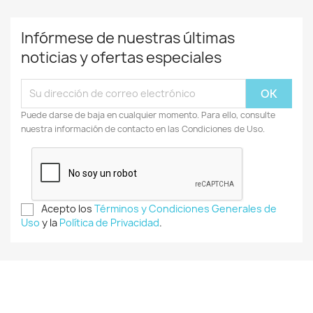
Infórmese de nuestras últimas
noticias y ofertas especiales
Puede darse de baja en cualquier momento. Para ello, consulte
nuestra información de contacto en las Condiciones de Uso.
Acepto los
Términos y Condiciones Generales de
Uso
y la
Política de Privacidad
.