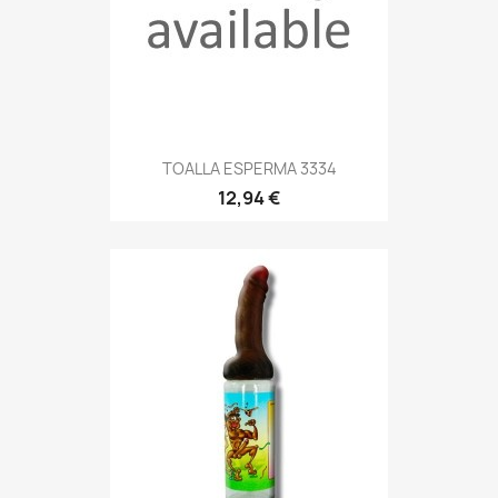
TOALLA ESPERMA 3334
12,94 €