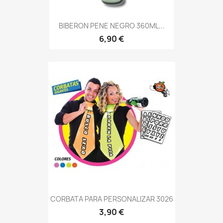
BIBERON PENE NEGRO 360ML...
6,90 €
CORBATA PARA PERSONALIZAR 3026
3,90 €