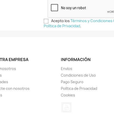
Acepto los
Términos y Condiciones
Política de Privacidad
.
TRA EMPRESA
INFORMACIÓN
 nosotros
Envíos
s
Condiciones de Uso
ades
Pago Seguro
cte con nosotros
Política de Privacidad
as
Cookies
YouTube