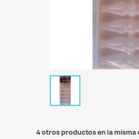
4 otros productos en la misma 