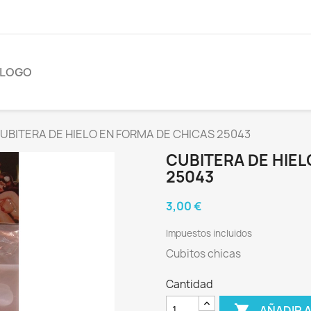
ÁLOGO
UBITERA DE HIELO EN FORMA DE CHICAS 25043
CUBITERA DE HIEL
25043
3,00 €
Impuestos incluidos
Cubitos chicas
Cantidad

AÑADIR 