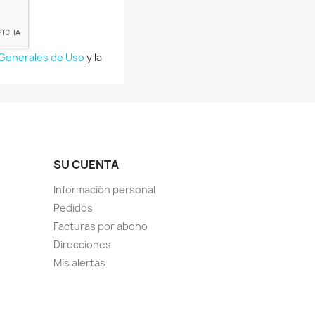
 Generales de Uso
y la
SU CUENTA
Información personal
Pedidos
Facturas por abono
Direcciones
Mis alertas