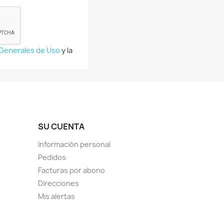
 Generales de Uso
y la
SU CUENTA
Información personal
Pedidos
Facturas por abono
Direcciones
Mis alertas