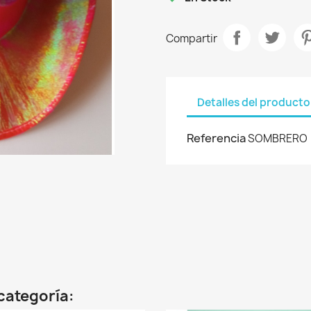
Compartir
Detalles del producto
Referencia
SOMBRERO
categoría: