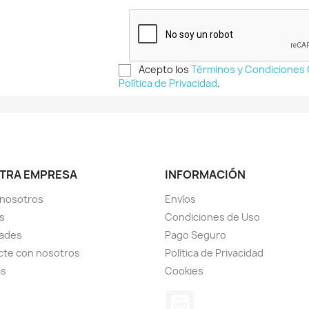
Acepto los
Términos y Condiciones
Política de Privacidad
.
TRA EMPRESA
INFORMACIÓN
 nosotros
Envíos
s
Condiciones de Uso
ades
Pago Seguro
cte con nosotros
Política de Privacidad
as
Cookies
YouTube