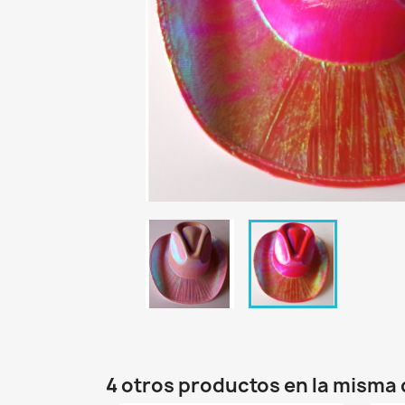
4 otros productos en la misma 