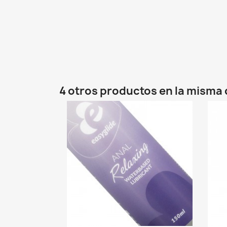
4 otros productos en la misma 