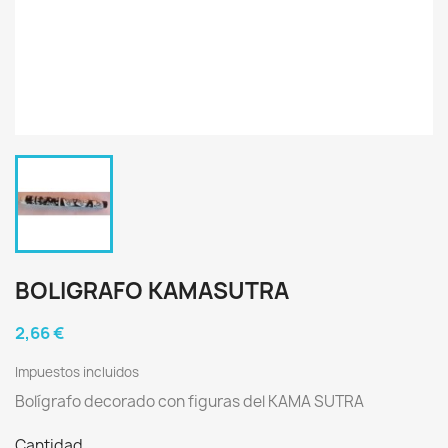
BOLIGRAFO KAMASUTRA
2,66 €
Impuestos incluidos
Bolígrafo decorado con figuras del KAMA SUTRA
Cantidad