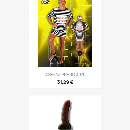
DISFRAZ PRESO 3070
31,29 €