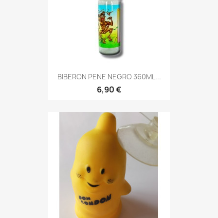
BIBERON PENE NEGRO 360ML...
6,90 €