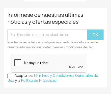
Infórmese de nuestras últimas
noticias y ofertas especiales
Puede darse de baja en cualquier momento. Para ello, consulte
nuestra información de contacto en las Condiciones de Uso.
Acepto los
Términos y Condiciones Generales de
Uso
y la
Política de Privacidad
.