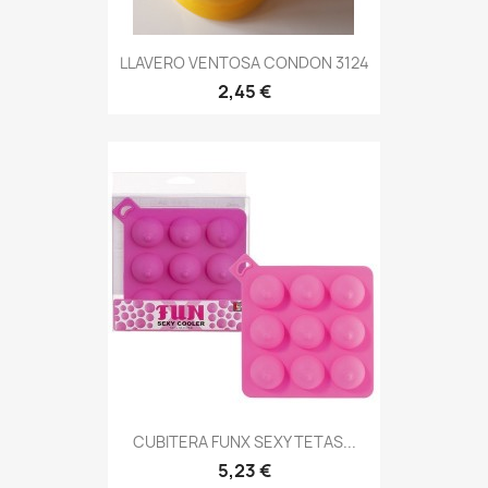
LLAVERO VENTOSA CONDON 3124
2,45 €
CUBITERA FUNX SEXY TETAS...
5,23 €