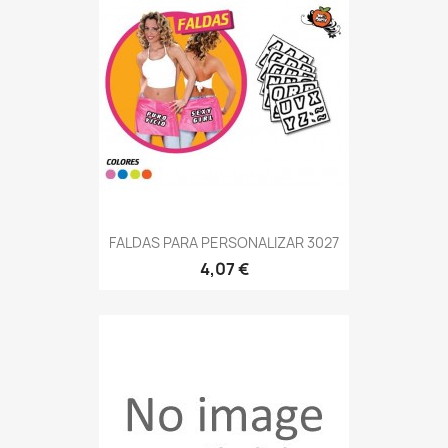
FALDAS PARA PERSONALIZAR 3027
4,07 €