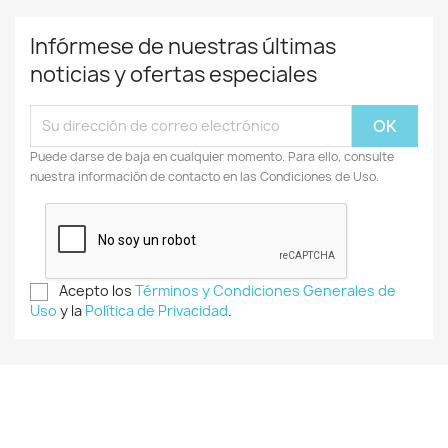
Infórmese de nuestras últimas
noticias y ofertas especiales
Puede darse de baja en cualquier momento. Para ello, consulte
nuestra información de contacto en las Condiciones de Uso.
Acepto los
Términos y Condiciones Generales de
Uso
y la
Política de Privacidad
.