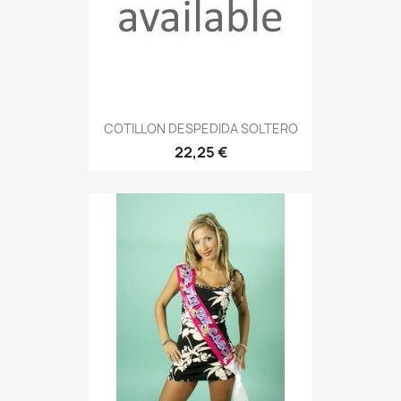
COTILLON DESPEDIDA SOLTERO
22,25 €