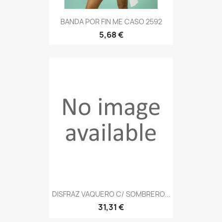
BANDA POR FIN ME CASO 2592
5,68 €
DISFRAZ VAQUERO C/ SOMBRERO...
31,31 €