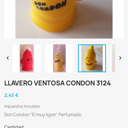


LLAVERO VENTOSA CONDON 3124
2,45 €
Impuestos incluidos
Don Condon "El muy ligon" Perfumado
Cantidad